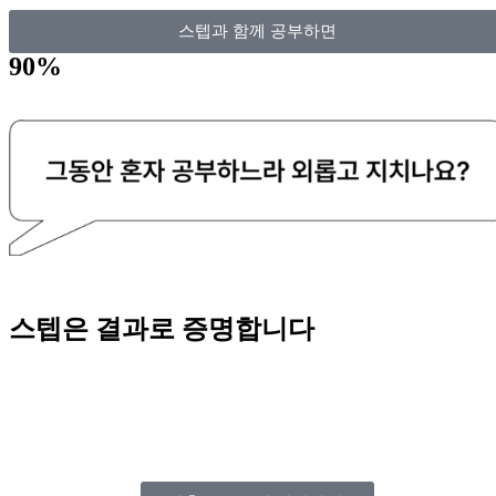
스텝과 함께 공부하면
90%
스텝은 결과로 증명합니다