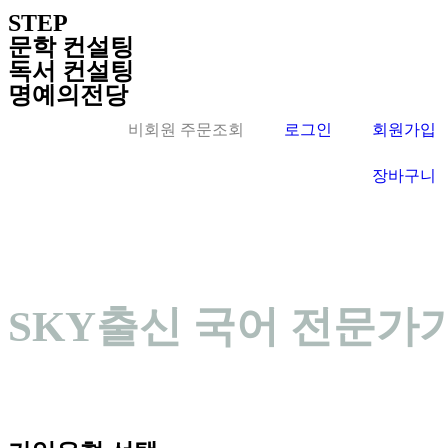
STEP
문학 컨설팅
독서 컨설팅
명예의전당
비회원 주문조회
로그인
회원가입
장바구니
SKY출신 국어 전문가가