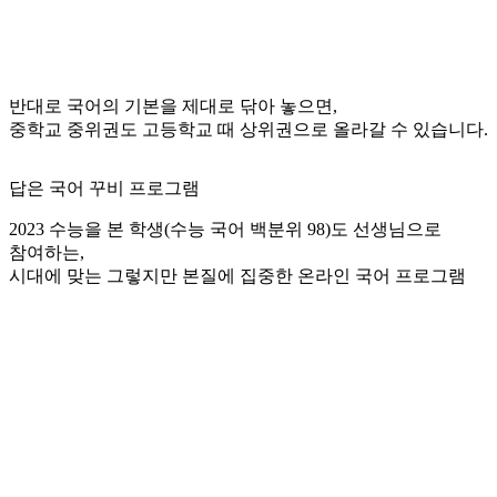
반대로 국어의 기본을 제대로 닦아 놓으면,
중학교 중위권도 고등학교 때 상위권으로 올라갈 수 있습니다.
답은 국어 꾸비 프로그램
2023 수능을 본 학생(수능 국어 백분위 98)도 선생님으로
참여하는,
시대에 맞는 그렇지만 본질에 집중한 온라인 국어 프로그램