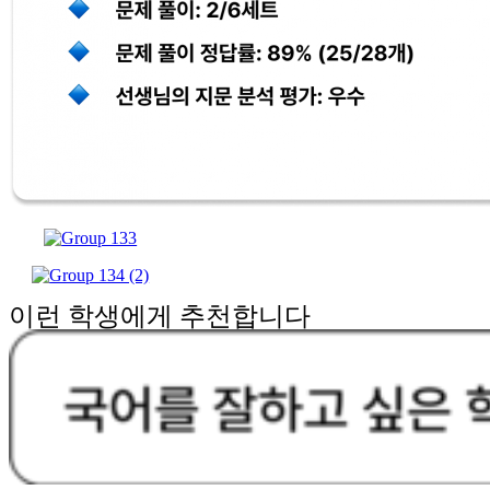
이런 학생에게 추천합니다