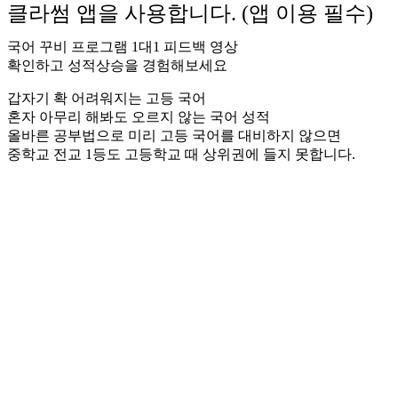
클라썸 앱을 사용합니다. (앱 이용 필수)
국어 꾸비 프로그램 1대1 피드백 영상
확인하고 성적상승을 경험해보세요
갑자기 확 어려워지는 고등 국어
혼자 아무리 해봐도 오르지 않는 국어 성적
올바른 공부법으로 미리 고등 국어를 대비하지 않으면
중학교 전교 1등도 고등학교 때 상위권에 들지 못합니다.