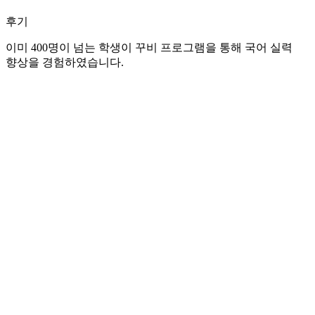
후기
이미 400명이 넘는 학생이 꾸비 프로그램을 통해 국어 실력
향상을 경험하였습니다.