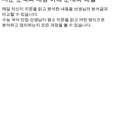
매일 자신이 지문을 읽고 분석한 내용을 선생님의 분석글과
비교할 수 있습니다.
수능 국어 만점 선생님이 평소 지문을 읽고 어떤 방식으로
분석하고 정리하는지 모든 과정을 볼 수 있습니다.