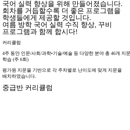
국어 실력 향상을 위해 만들어졌습니다.
회차를 거듭할수록 더 좋은 프로그램을
학생들에게 제공할 것입니다.
여름 방학 국어 실력 수직 향상, 꾸비
프로그램과 함께 합시다!
커리큘럼
4주 동안 인문/사회/과학•기술/예술 등 다양한 분야 총 46개 지
학습 (주 6회)
평가원 지문을 기반으로 각 주차별로 난이도에 맞게 지문을
배치하였습니다.
중급반 커리큘럼