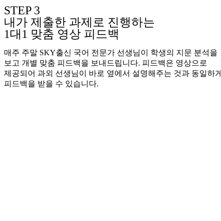
STEP 3
내가 제출한 과제로 진행하는
1대1 맞춤 영상 피드백
매주 주말 SKY출신 국어 전문가 선생님이 학생의 지문 분석을
보고 개별 맞춤 피드백을 보내드립니다. 피드백은 영상으로
제공되어 과외 선생님이 바로 옆에서 설명해주는 것과 동일하
피드백을 받을 수 있습니다.