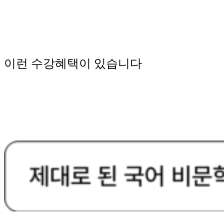
이런 수강혜택이 있습니다