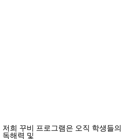
저희 꾸비 프로그램은 오직 학생들의
독해력 및