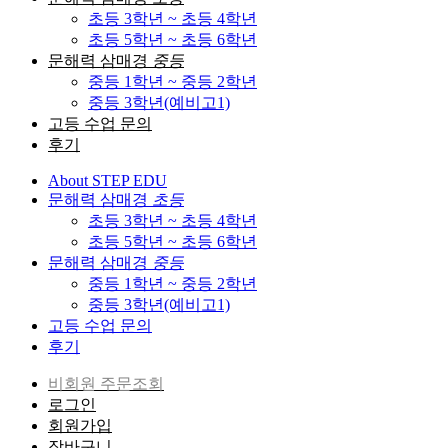
초등 3학년 ~ 초등 4학년
초등 5학년 ~ 초등 6학년
문해력 삼매경
중등
중등 1학년 ~ 중등 2학년
중등 3학년(예비고1)
고등 수업 문의
후기
About STEP EDU
문해력 삼매경
초등
초등 3학년 ~ 초등 4학년
초등 5학년 ~ 초등 6학년
문해력 삼매경
중등
중등 1학년 ~ 중등 2학년
중등 3학년(예비고1)
고등 수업 문의
후기
비회원 주문조회
로그인
회원가입
장바구니