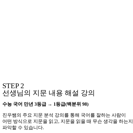
STEP 2
선생님의 지문 내용 해설 강의
수능 국어 만년 3등급 → 1등급(백분위 98)
진우쌤의 주요 지문 분석 강의를 통해 국어를 잘하는 사람이
어떤 방식으로 지문을 읽고, 지문을 읽을 때 무슨 생각을 하는지
파악할 수 있습니다.