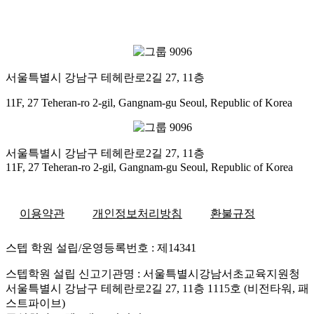
서울특별시 강남구 테헤란로2길 27, 11층
11F, 27 Teheran-ro 2-gil, Gangnam-gu Seoul, Republic of Korea
서울특별시 강남구 테헤란로2길 27, 11층
11F, 27 Teheran-ro 2-gil, Gangnam-gu Seoul, Republic of Korea
이용약관
개인정보처리방침
환불규정
스텝 학원 설립/운영등록번호 : 제14341
스텝학원 설립 신고기관명 : 서울특별시강남서초교육지원청
서울특별시 강남구 테헤란로2길 27, 11층 1115호 (비전타워, 패
스트파이브)