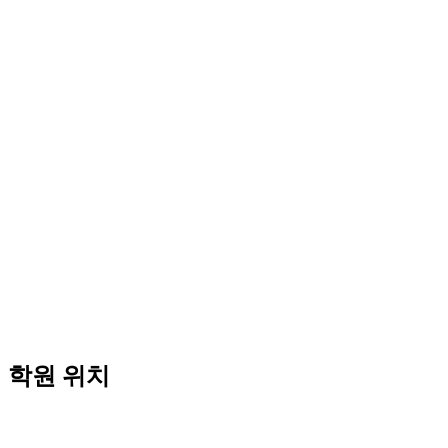
학원 위치