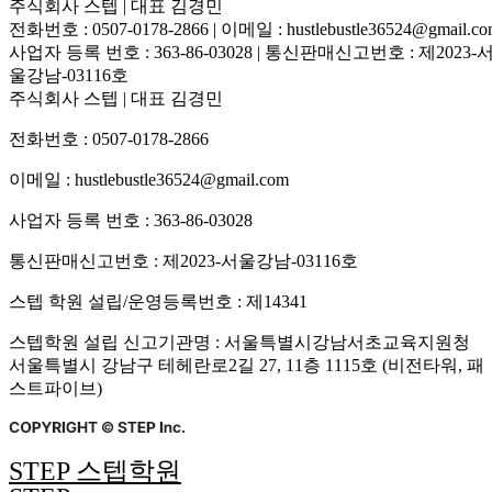
주식회사 스텝 | 대표 김경민
전화번호 : 0507-0178-2866 | 이메일 : hustlebustle36524@gmail.c
사업자 등록 번호 : 363-86-03028 | 통신판매신고번호 : 제2023-
울강남-03116호
주식회사 스텝 | 대표 김경민
전화번호 : 0507-0178-2866
이메일 : hustlebustle36524@gmail.com
사업자 등록 번호 : 363-86-03028
통신판매신고번호 : 제2023-서울강남-03116호
스텝 학원 설립/운영등록번호 : 제14341
스텝학원 설립 신고기관명 : 서울특별시강남서초교육지원청
서울특별시 강남구 테헤란로2길 27, 11층 1115호 (비전타워, 패
스트파이브)
STEP 스텝학원