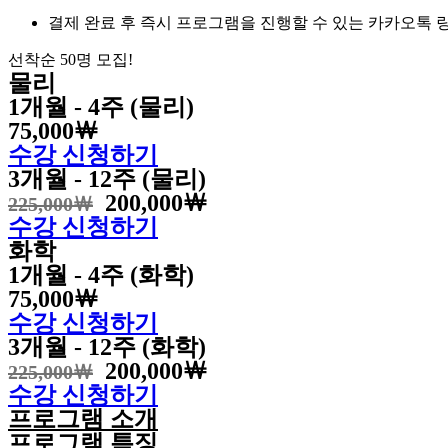
결제 완료 후 즉시 프로그램을 진행할 수 있는 카카오톡 
선착순 50명 모집!
물리
1개월 - 4주 (물리)
75,000￦
수강 신청하기
3개월 - 12주 (물리)
200,000￦
225,000￦
수강 신청하기
화학
1개월 - 4주 (화학)
75,000￦
수강 신청하기
3개월 - 12주 (화학)
200,000￦
225,000￦
수강 신청하기
프로그램 소개
프로그램 특징