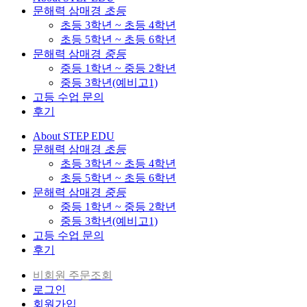
문해력 삼매경
초등
초등 3학년 ~ 초등 4학년
초등 5학년 ~ 초등 6학년
문해력 삼매경
중등
중등 1학년 ~ 중등 2학년
중등 3학년(예비고1)
고등 수업 문의
후기
About STEP EDU
문해력 삼매경
초등
초등 3학년 ~ 초등 4학년
초등 5학년 ~ 초등 6학년
문해력 삼매경
중등
중등 1학년 ~ 중등 2학년
중등 3학년(예비고1)
고등 수업 문의
후기
비회원 주문조회
로그인
회원가입