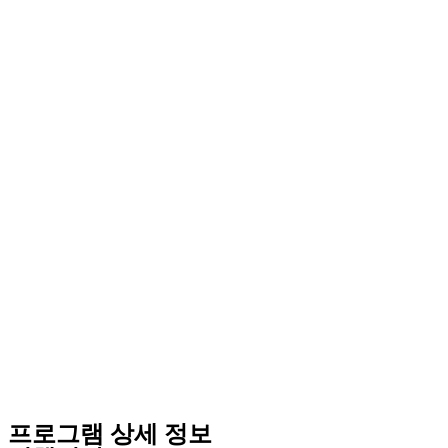
프로그램 상세 정보