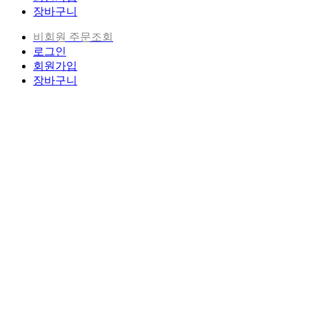
장바구니
비회원 주문조회
로그인
회원가입
장바구니