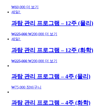
₩
60,000
더 보기
세일!
과탐 관리 프로그램 – 12주 (물리)
₩
225,000
₩
200,000
더 보기
세일!
과탐 관리 프로그램 – 12주 (화학)
₩
225,000
₩
200,000
더 보기
과탐 관리 프로그램 – 4주 (물리)
₩
75,000
장바구니
과탐 관리 프로그램 – 4주 (화학)