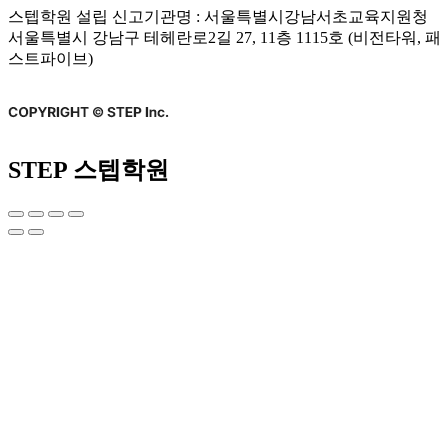
스텝학원 설립 신고기관명 : 서울특별시강남서초교육지원청
서울특별시 강남구 테헤란로2길 27, 11층 1115호 (비전타워, 패
스트파이브)
STEP 스텝학원