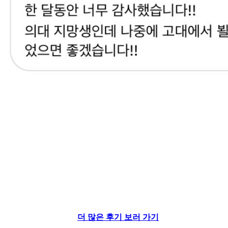
더 많은 후기 보러 가기