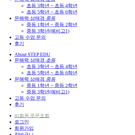
초등 3학년 ~ 초등 4학년
초등 5학년 ~ 초등 6학년
문해력 삼매경
중등
중등 1학년 ~ 중등 2학년
중등 3학년(예비고1)
고등 수업 문의
후기
About STEP EDU
문해력 삼매경
초등
초등 3학년 ~ 초등 4학년
초등 5학년 ~ 초등 6학년
문해력 삼매경
중등
중등 1학년 ~ 중등 2학년
중등 3학년(예비고1)
고등 수업 문의
후기
비회원 주문조회
로그인
회원가입
장바구니