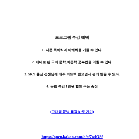
프로그램 수강 혜택
1. 지문 독해력과 이해력을 기를 수 있다.
2. 제대로 된 국어 문학,비문학 공부법을 익힐 수 있다.
3. SKY 출신 선생님께 매주 피드백 받으면서 관리 받을 수 있다.
4. 문법 특강 1만원 할인 쿠폰 증정
(고대생 문법 특강 바로 가기)
https://open.kakao.com/o/sf7o4OSf