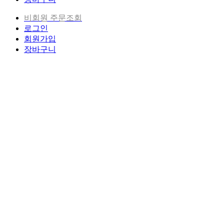
비회원 주문조회
로그인
회원가입
장바구니