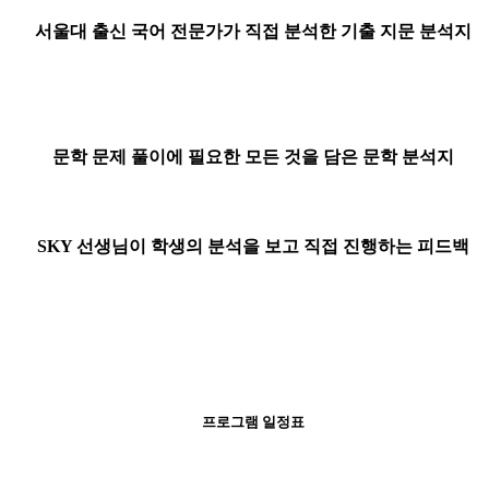
서울대 출신 국어 전문가가 직접 분석한 기출 지문 분석지
문학 문제 풀이에 필요한 모든 것을 담은 문학 분석지
SKY 선생님이 학생의 분석을 보고 직접 진행하는 피드백
프로그램 일정표