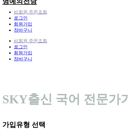
명예의전당
비회원 주문조회
로그인
회원가입
장바구니
비회원 주문조회
로그인
회원가입
장바구니
SKY출신 국어 전문가가
가입유형 선택