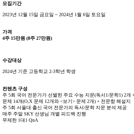
모집기간
2023년 12월 15일 금요일 ~ 2024년 1월 6일 토요일
가격
4주 15만원 (8주 27만원)
수강대상
2024년 기준 고등학교 2-3학년 학생
컨텐츠 구성
주 5회 국어 전문가가 선별한 주요 수능 지문(독서1/문학1) 2개 
문제 14개(O,X 문제 12개와 <보기> 문제 2개) + 전문항 해설지
주 5회 서울대 출신 국어 전문가의 독서/문학 지문 분석 제공
매주 주말 SKY 선생님 개별 피드백 진행
무제한 1대1 QnA