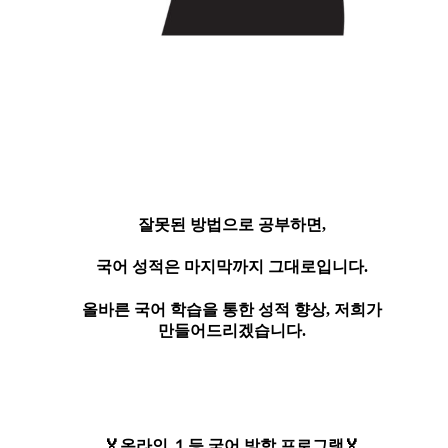
잘못된 방법으로 공부하면,
국어 성적은 마지막까지 그대로입니다.
올바른 국어 학습을 통한 성적 향상, 저희가
만들어드리겠습니다.
🏅
온라인 １등 국어 방학 프로그램
🏅