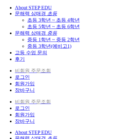
About STEP EDU
문해력 삼매경
초등
초등 3학년 ~ 초등 4학년
초등 5학년 ~ 초등 6학년
문해력 삼매경
중등
중등 1학년 ~ 중등 2학년
중등 3학년(예비고1)
고등 수업 문의
후기
비회원 주문조회
로그인
회원가입
장바구니
비회원 주문조회
로그인
회원가입
장바구니
About STEP EDU
문해력 삼매경
초등