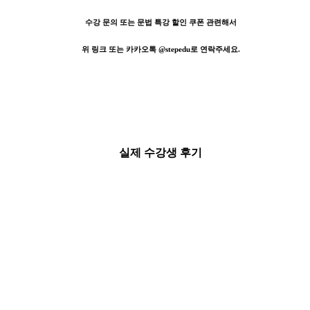
수강 문의 또는 문법 특강 할인 쿠폰 관련해서
위 링크 또는 카카오톡 @stepedu로 연락주세요.
실제 수강생 후기