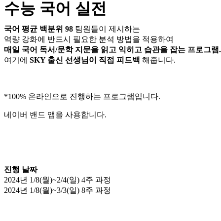
수능 국어 실전
국어 평균 백분위 98
팀원들이 제시하는
역량 강화에 반드시 필요한 분석 방법을 적용하여
매일 국어 독서/문학 지문을 읽고 익히고 습관을 잡는 프로그램.
여기에
SKY 출신 선생님이 직접 피드백
해줍니다.
*100% 온라인으로 진행하는 프로그램입니다.
네이버 밴드 앱을 사용합니다.
진행 날짜
2024년 1/8(월)~2/4(일) 4주 과정
2024년 1/8(월)~3/3(일) 8주 과정