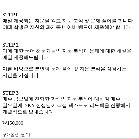
STEP1
매일 제공되는 지문을 읽고 지문 분석 및 문제 풀이를 합니다.
이때 학생은 자신의 과제를 네이버 밴드에 제출해야 합니다.
STEP 2
이에 대한 국어 전문가들의 지문 분석과 문제에 대한 해설을
매일 제공해드립니다.
이를 바탕으로 본인의 문제 풀이 및 지문 분석을 점검하는
시간을 가집니다.
STEP 3
매주 금요일에 진행한 학생의 지문 분석에 대하여 매주
일요일에 SKY 선생님이 직접 텍스트로 피드백을 진행해서
개별적으로 보내줍니다.
₩
150,000
구매옵션 (필수)