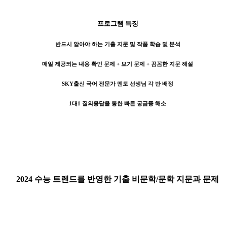
프로그램 특징
반드시 알아야 하는 기출 지문 및 작품 학습 및 분석
매일 제공되는 내용 확인 문제 + 보기 문제 + 꼼꼼한 지문 해설
SKY출신 국어 전문가 멘토 선생님 각 반 배정
1대1 질의응답을 통한 빠른 궁금증 해소
2024 수능 트렌드를 반영한 기출 비문학/문학 지문과 문제