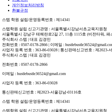
개인정보처리방침
환불규정
스텝 학원 설립/운영등록번호 : 제14341
스텝학원 설립 신고기관명 : 서울특별시강남서초교육지원청
서울특별시 강남구 테헤란로2길 27, 11층 1115호 (비전타워, 
주식회사 스텝 | 대표 김경민
전화번호 : 0507-0178-2866 | 이메일 : hustlebustle36524@gmail.c
사업자 등록 번호 : 363-86-03028 | 통신판매신고번호 : 제2023
주식회사 스텝 | 대표 김경민
전화번호 : 0507-0178-2866
이메일 : hustlebustle36524@gmail.com
사업자 등록 번호 : 363-86-03028
통신판매신고번호 : 제2023-서울강남-03116호
스텝 학원 설립/운영등록번호 : 제14341
스텝학원 설립 신고기관명 : 서울특별시강남서초교육지원청