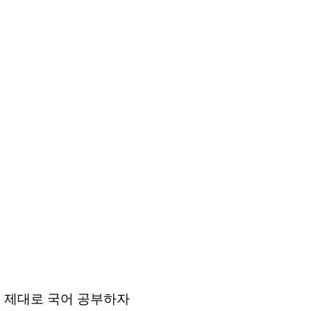
월 제대로 국어 공부하자