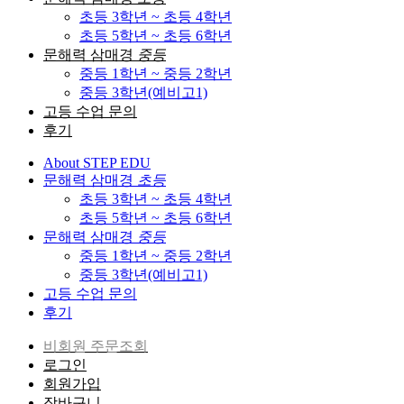
초등 3학년 ~ 초등 4학년
초등 5학년 ~ 초등 6학년
문해력 삼매경
중등
중등 1학년 ~ 중등 2학년
중등 3학년(예비고1)
고등 수업 문의
후기
About STEP EDU
문해력 삼매경
초등
초등 3학년 ~ 초등 4학년
초등 5학년 ~ 초등 6학년
문해력 삼매경
중등
중등 1학년 ~ 중등 2학년
중등 3학년(예비고1)
고등 수업 문의
후기
비회원 주문조회
로그인
회원가입
장바구니