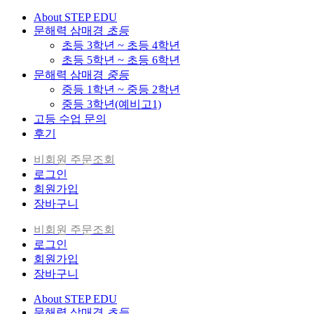
About STEP EDU
문해력 삼매경
초등
초등 3학년 ~ 초등 4학년
초등 5학년 ~ 초등 6학년
문해력 삼매경
중등
중등 1학년 ~ 중등 2학년
중등 3학년(예비고1)
고등 수업 문의
후기
비회원 주문조회
로그인
회원가입
장바구니
비회원 주문조회
로그인
회원가입
장바구니
About STEP EDU
문해력 삼매경
초등