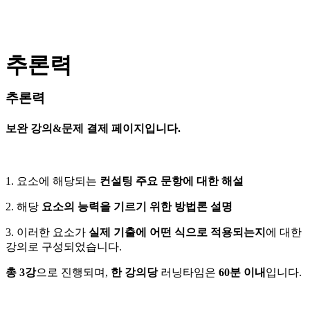
추론력
추론력
보완 강의&문제 결제 페이지입니다.
1. 요소에 해당되는
컨설팅 주요 문항에 대한 해설
2. 해당
요소의 능력을 기르기 위한 방법론 설명
3. 이러한 요소가
실제 기출에 어떤 식으로 적용되는지
에 대한
강의로 구성되었습니다.
총 3강
으로 진행되며,
한 강의당
러닝타임은
60분 이내
입니다.