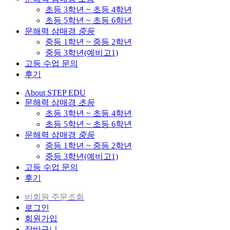
초등 3학년 ~ 초등 4학년
초등 5학년 ~ 초등 6학년
문해력 삼매경
중등
중등 1학년 ~ 중등 2학년
중등 3학년(예비고1)
고등 수업 문의
후기
About STEP EDU
문해력 삼매경
초등
초등 3학년 ~ 초등 4학년
초등 5학년 ~ 초등 6학년
문해력 삼매경
중등
중등 1학년 ~ 중등 2학년
중등 3학년(예비고1)
고등 수업 문의
후기
비회원 주문조회
로그인
회원가입
장바구니