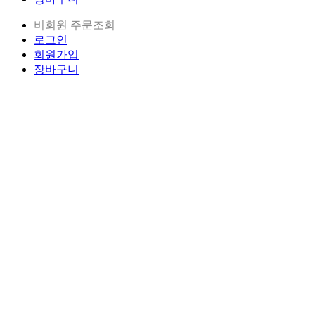
비회원 주문조회
로그인
회원가입
장바구니