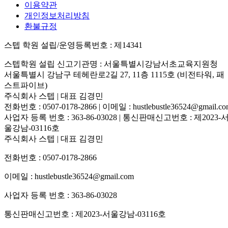
이용약관
개인정보처리방침
환불규정
스텝 학원 설립/운영등록번호 : 제14341
스텝학원 설립 신고기관명 : 서울특별시강남서초교육지원청
서울특별시 강남구 테헤란로2길 27, 11층 1115호 (비전타워, 패
스트파이브)
주식회사 스텝 | 대표 김경민
전화번호 : 0507-0178-2866 | 이메일 : hustlebustle36524@gmail.c
사업자 등록 번호 : 363-86-03028 | 통신판매신고번호 : 제2023-
울강남-03116호
주식회사 스텝 | 대표 김경민
전화번호 : 0507-0178-2866
이메일 : hustlebustle36524@gmail.com
사업자 등록 번호 : 363-86-03028
통신판매신고번호 : 제2023-서울강남-03116호