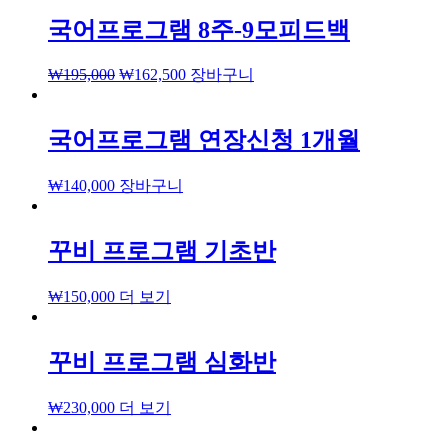
국어프로그램 8주-9모피드백
₩
195,000
₩
162,500
장바구니
국어프로그램 연장신청 1개월
₩
140,000
장바구니
꾸비 프로그램 기초반
₩
150,000
더 보기
꾸비 프로그램 심화반
₩
230,000
더 보기