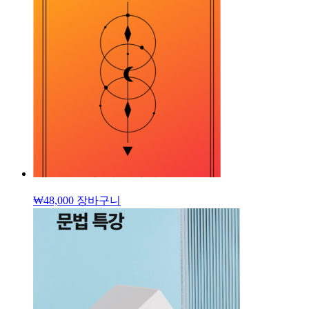
₩
48,000
장바구니