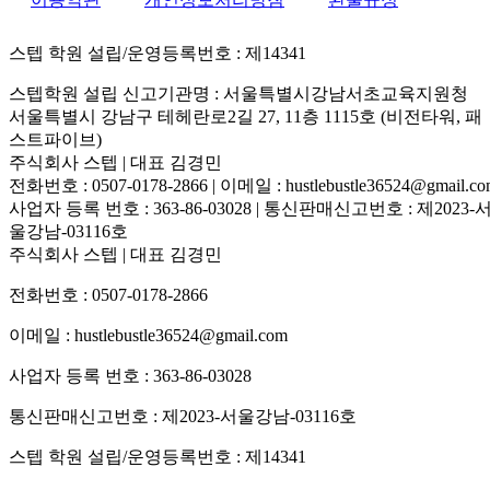
스텝 학원 설립/운영등록번호 : 제14341
스텝학원 설립 신고기관명 : 서울특별시강남서초교육지원청
서울특별시 강남구 테헤란로2길 27, 11층 1115호 (비전타워, 패
스트파이브)
주식회사 스텝 | 대표 김경민
전화번호 : 0507-0178-2866 | 이메일 : hustlebustle36524@gmail.c
사업자 등록 번호 : 363-86-03028 | 통신판매신고번호 : 제2023-
울강남-03116호
주식회사 스텝 | 대표 김경민
전화번호 : 0507-0178-2866
이메일 : hustlebustle36524@gmail.com
사업자 등록 번호 : 363-86-03028
통신판매신고번호 : 제2023-서울강남-03116호
스텝 학원 설립/운영등록번호 : 제14341