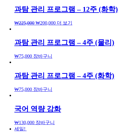
과탐 관리 프로그램 – 12주 (화학)
₩
225,000
₩
200,000
더 보기
과탐 관리 프로그램 – 4주 (물리)
₩
75,000
장바구니
과탐 관리 프로그램 – 4주 (화학)
₩
75,000
장바구니
국어 역량 강화
₩
130,000
장바구니
세일!