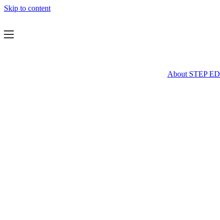
Skip to content
About STEP E