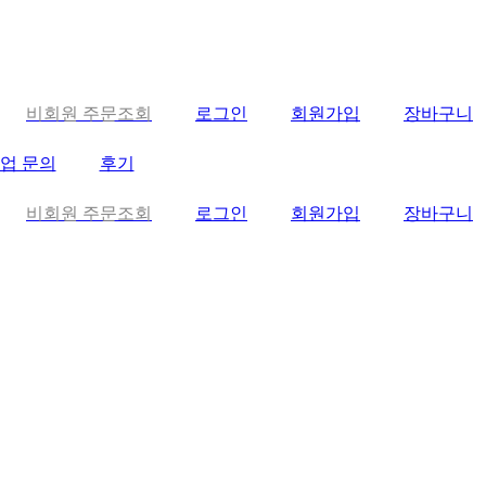
비회원 주문조회
로그인
회원가입
장바구니
업 문의
후기
비회원 주문조회
로그인
회원가입
장바구니