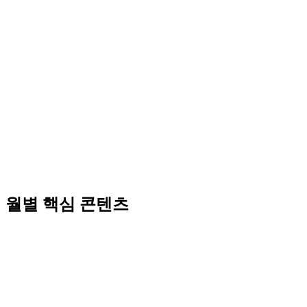
월별 핵심 콘텐츠