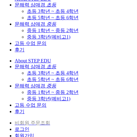
문해력 삼매경
초등
초등 3학년 ~ 초등 4학년
초등 5학년 ~ 초등 6학년
문해력 삼매경
중등
중등 1학년 ~ 중등 2학년
중등 3학년(예비고1)
고등 수업 문의
후기
About STEP EDU
문해력 삼매경
초등
초등 3학년 ~ 초등 4학년
초등 5학년 ~ 초등 6학년
문해력 삼매경
중등
중등 1학년 ~ 중등 2학년
중등 3학년(예비고1)
고등 수업 문의
후기
비회원 주문조회
로그인
회원가입