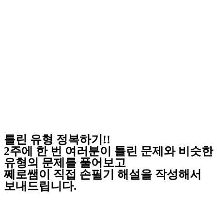
틀린 유형 정복하기!!
2주에 한 번 여러분이 틀린 문제와 비슷한
유형의 문제를 풀어보고
쩨로쌤이 직접 손필기 해설을 작성해서
보내드립니다.