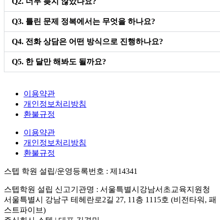
Q2. 너무 늦지 않았나요?
Q3. 틀린 문제 정복에서는 무엇을 하나요?
Q4. 전화 상담은 어떤 방식으로 진행하나요?
Q5. 한 달만 해봐도 될까요?
이용약관
개인정보처리방침
환불규정
이용약관
개인정보처리방침
환불규정
스텝 학원 설립/운영등록번호 : 제14341
스텝학원 설립 신고기관명 : 서울특별시강남서초교육지원청
서울특별시 강남구 테헤란로2길 27, 11층 1115호 (비전타워, 패
스트파이브)