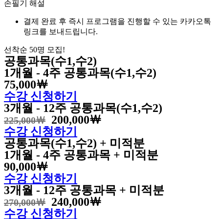
손필기 해설
결제 완료 후 즉시 프로그램을 진행할 수 있는 카카오톡
링크를 보내드립니다.
선착순 50명 모집!
공통과목(수1,수2)
1개월 - 4주 공통과목(수1,수2)
75,000￦
수강 신청하기
3개월 - 12주 공통과목(수1,수2)
200,000￦
225,000￦
수강 신청하기
공통과목(수1,수2) + 미적분
1개월 - 4주 공통과목 + 미적분
90,000￦
수강 신청하기
3개월 - 12주 공통과목 + 미적분
240,000￦
270,000￦
수강 신청하기