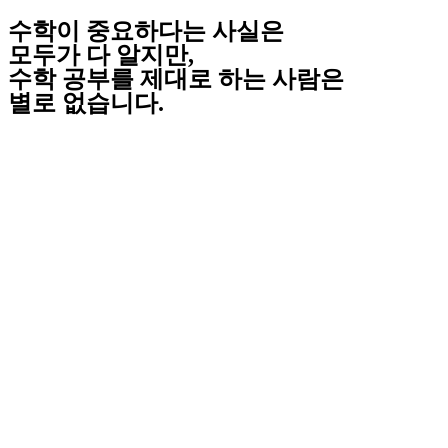
수학이 중요하다는 사실은
모두가 다 알지만,
수학 공부를 제대로 하는 사람은
별로 없습니다.