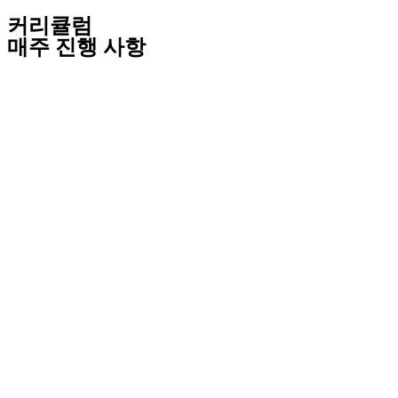
커리큘럼
매주 진행 사항