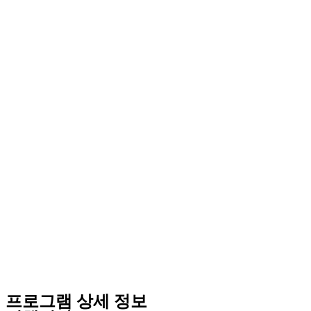
프로그램 상세 정보