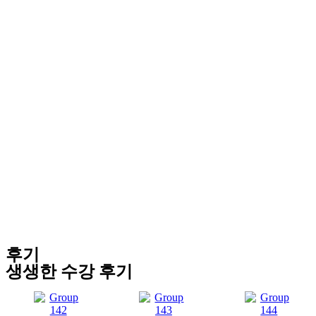
후기
생생한 수강 후기