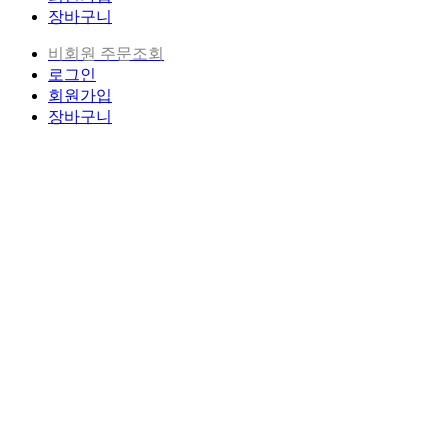
장바구니
비회원 주문조회
로그인
회원가입
장바구니