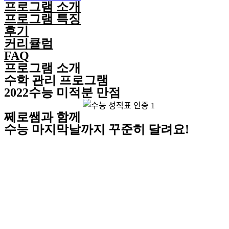
프로그램 소개
프로그램 특징
후기
커리큘럼
FAQ
프로그램 소개
수학 관리 프로그램
2022수능 미적분 만점
쩨로쌤과 함께
수능 마지막날까지 꾸준히 달려요!