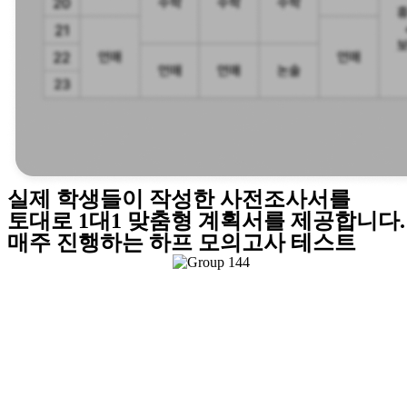
실제 학생들이 작성한 사전조사서를
토대로 1대1 맞춤형 계획서를 제공합니다.
매주 진행하는 하프 모의고사 테스트