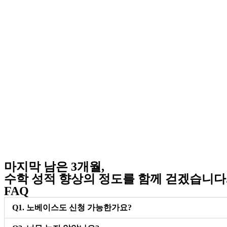
마지막 남은 3개월,
수학 성적 향상의 정도를 함께 걷겠습니다
FAQ
Q1. 노베이스도 신청 가능한가요?